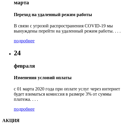
марта
Переход на удаленный режим работы
В связи с угрозой распространения COVID-19 мы
вынуждены перейти на удаленный режим работы. . . .
подробнее
24
февраля
Изменения условий оплаты
с 01 марта 2020 года при оплате услуг через интернет
будет взиматься комиссия в размере 3% от суммы
платежа. . . .
подробнее
АКЦИЯ