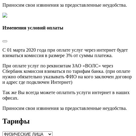
Приносим свои извинения за предоставленные неудобства.
Изменения условий оплаты
С 01 марта 2020 года при оплате услуг через интернет будет
взиматься комиссия в размере 3% от суммы платежа.
При оплате услуг по реквизитам ЗАО «ВОЛС» через
Сбербанк комиссия взиматься по тарифам банка. (при оплате
нужно обязательно указывать ФИО на кого заключен договор
и адрес где подключен Интернет)
Так же Вы всегда можете оплатить услуги интернет в наших
офисах.
Приносим свои извинения за предоставленные неудобства.
Тарифы