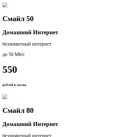
Смайл 50
Домашний Интернет
безлимитный интернет
до 50 Mb/с
550
рублей в месяц
Смайл 80
Домашний Интернет
безлимитный интернет