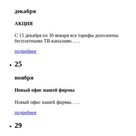
декабря
АКЦИЯ
С 15 декабря по 30 января все тарифы дополнены
бесплатными ТВ-каналами. . . .
подробнее
25
ноября
Новый офис нашей фирмы
Новый офис нашей фирмы. . . .
подробнее
29