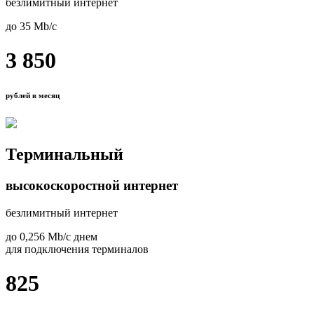
безлимитный интернет
до 35 Mb/с
3 850
рублей в месяц
Терминальный
высокоскоростной интернет
безлимитный интернет
до 0,256 Mb/с днем
для подключения терминалов
825