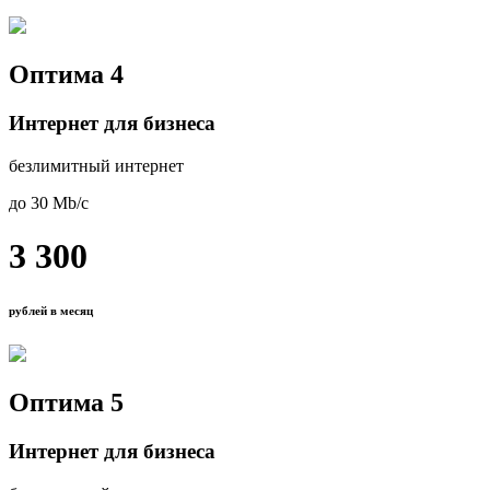
Оптима 4
Интернет для бизнеса
безлимитный интернет
до 30 Mb/с
3 300
рублей в месяц
Оптима 5
Интернет для бизнеса