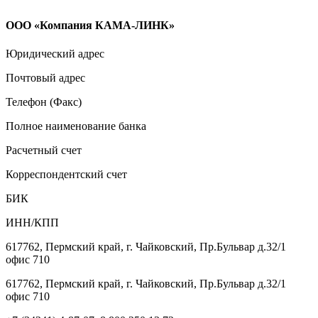
ООО «Компания КАМА-ЛИНК»
Юридический адрес
Почтовый адрес
Телефон (Факс)
Полное наименование банка
Расчетный счет
Корреспондентский счет
БИК
ИНН/КПП
617762, Пермский край, г. Чайковский, Пр.Бульвар д.32/1
офис 710
617762, Пермский край, г. Чайковский, Пр.Бульвар д.32/1
офис 710