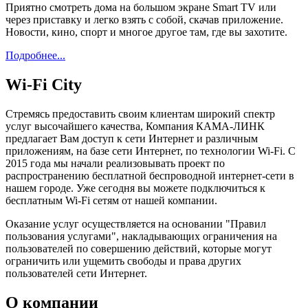
Приятно смотреть дома на большом экране Smart TV или
через приставку и легко взять с собой, скачав приложение.
Новости, кино, спорт и многое другое там, где вы захотите.
Подробнее...
Wi-Fi City
Стремясь предоставить своим клиентам широкий спектр
услуг высочайшего качества, Компания КАМА-ЛИНК
предлагает Вам доступ к сети Интернет и различным
приложениям, на базе сети Интернет, по технологии Wi-Fi. С
2015 года мы начали реализовывать проект по
распространению бесплатной беспроводной интернет-сети в
нашем городе. Уже сегодня вы можете подключиться к
бесплатным Wi-Fi сетям от нашей компании.
Оказание услуг осуществляется на основании "Правил
пользования услугами", накладывающих ограничения на
пользователей по совершению действий, которые могут
ограничить или ущемить свободы и права других
пользователей сети Интернет.
О компании