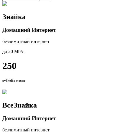
Знайка
Домашний Интернет
безлимитный интернет
до 20 Mb/с
250
рублей в месяц
ВсеЗнайка
Домашний Интернет
безлимитный интернет