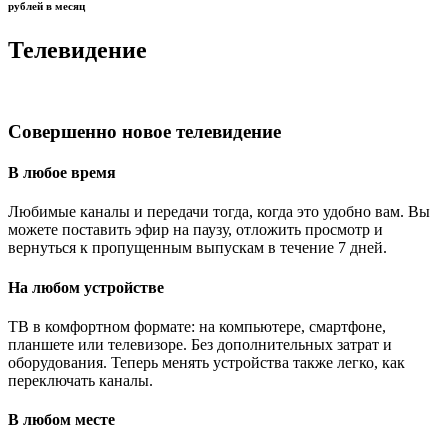
рублей в месяц
Телевидение
Совершенно новое телевидение
В любое время
Любимые каналы и передачи тогда, когда это удобно вам. Вы
можете поставить эфир на паузу, отложить просмотр и
вернуться к пропущенным выпускам в течение 7 дней.
На любом устройстве
ТВ в комфортном формате: на компьютере, смартфоне,
планшете или телевизоре. Без дополнительных затрат и
оборудования. Теперь менять устройства также легко, как
переключать каналы.
В любом месте