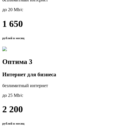
до 20 Mb/с
1 650
рублей в месяц
Оптима 3
Интернет для бизнеса
безлимитный интернет
до 25 Mb/с
2 200
рублей в месяц