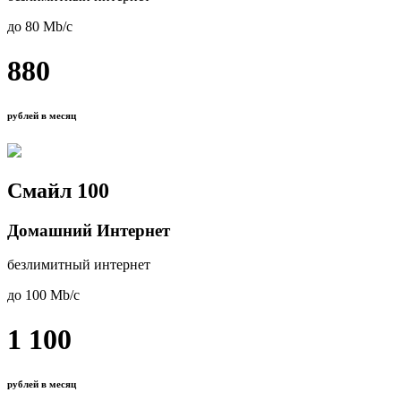
до 80 Mb/с
880
рублей в месяц
Смайл 100
Домашний Интернет
безлимитный интернет
до 100 Mb/с
1 100
рублей в месяц