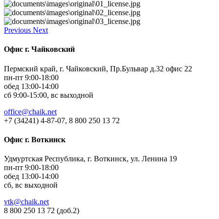
Previous
Next
Офис г. Чайковский
Пермский край, г. Чайковский, Пр.Бульвар д.32 офис 22
пн-пт 9:00-18:00
обед 13:00-14:00
сб 9:00-15:00, вс выходной
office@chaik.net
+7 (34241) 4-87-07, 8 800 250 13 72
Офис г. Воткинск
Удмуртская Республика, г. Воткинск, ул. Ленина 19
пн-пт 9:00-18:00
обед 13:00-14:00
сб, вс выходной
vtk@chaik.net
8 800 250 13 72 (доб.2)