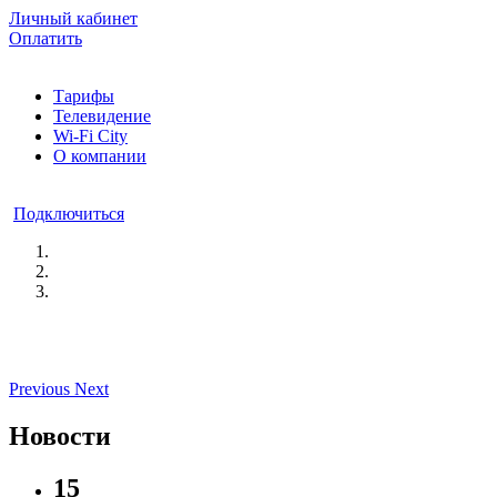
Личный кабинет
Оплатить
Тарифы
Телевидение
Wi-Fi City
О компании
Подключиться
Previous
Next
Новости
15