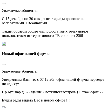
Уважаемые абоненты.
С 15 декабря по 30 января все тарифы дополнены
бесплатными ТВ-каналами.
Таким образом общее число доступных телеканалов
пользователям интерактивного ТВ составит 250!
Новый офис нашей фирмы
Уважаемые абоненты.
Уведомляем Вас, что с 07.12.20г. офис нашей фирмы переедет
по адресу:
Пр.Бульвар д.32 (здание «Воткинскгэсстроя») 1 этаж офис 22
Будем рады видеть Вас в новом офисе !!!