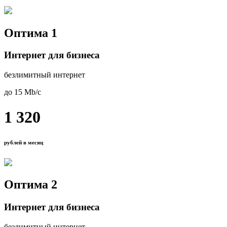
Оптима 1
Интернет для бизнеса
безлимитный интернет
до 15 Mb/с
1 320
рублей в месяц
Оптима 2
Интернет для бизнеса
безлимитный интернет